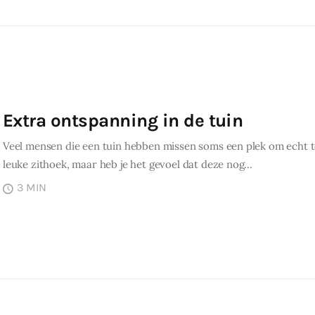
Extra ontspanning in de tuin
Veel mensen die een tuin hebben missen soms een plek om echt 
leuke zithoek, maar heb je het gevoel dat deze nog…
3 MIN