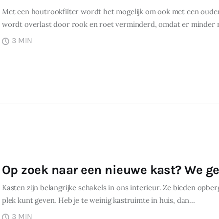
Met een houtrookfilter wordt het mogelijk om ook met een ouder
wordt overlast door rook en roet verminderd, omdat er minder 
3 MIN
Op zoek naar een nieuwe kast? We gev
Kasten zijn belangrijke schakels in ons interieur. Ze bieden opber
plek kunt geven. Heb je te weinig kastruimte in huis, dan…
3 MIN