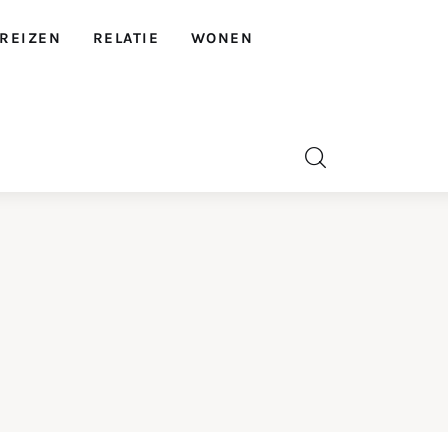
REIZEN
RELATIE
WONEN