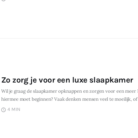
Zo zorg je voor een luxe slaapkamer
Wil je graag de slaapkamer opknappen en zorgen voor een meer lux
hiermee moet beginnen? Vaak denken mensen veel te moeilijk, of
4 MIN