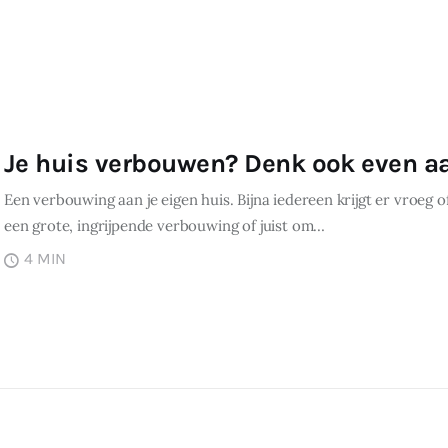
Je huis verbouwen? Denk ook even aa
Een verbouwing aan je eigen huis. Bijna iedereen krijgt er vroeg 
een grote, ingrijpende verbouwing of juist om…
4 MIN