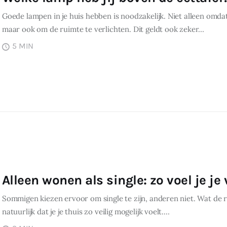
Goede lampen in je huis hebben is noodzakelijk. Niet alleen omda
maar ook om de ruimte te verlichten. Dit geldt ook zeker…
5 MIN
Alleen wonen als single: zo voel je je 
Sommigen kiezen ervoor om single te zijn, anderen niet. Wat de red
natuurlijk dat je je thuis zo veilig mogelijk voelt.…