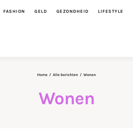
FASHION
GELD
GEZONDHEID
LIFESTYLE
Ellegirl
Home
Alle berichten
Wonen
Wonen