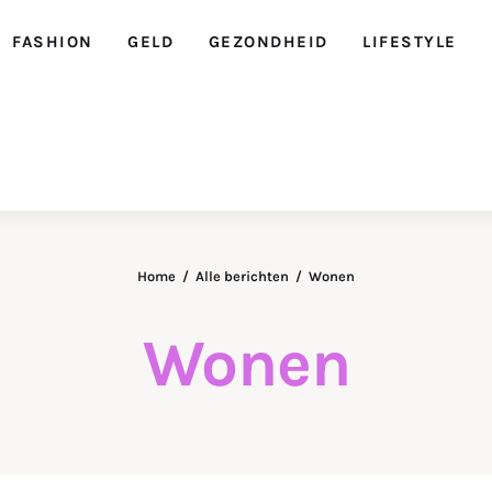
FASHION
GELD
GEZONDHEID
LIFESTYLE
Ellegirl
Home
Alle berichten
Wonen
Wonen