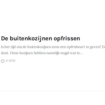
De buitenkozijnen opfrissen
Is het tijd om de buitenkozijnen eens een opfrisbeurt te geven? Dan
doet. Onze kozijnen hebben namelijk nogal wat te…
4 MIN