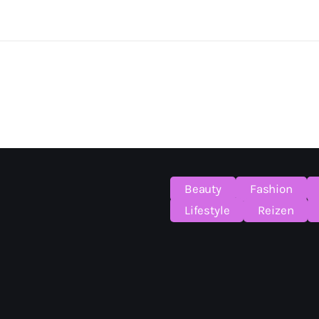
Beauty
Fashion
Lifestyle
Reizen