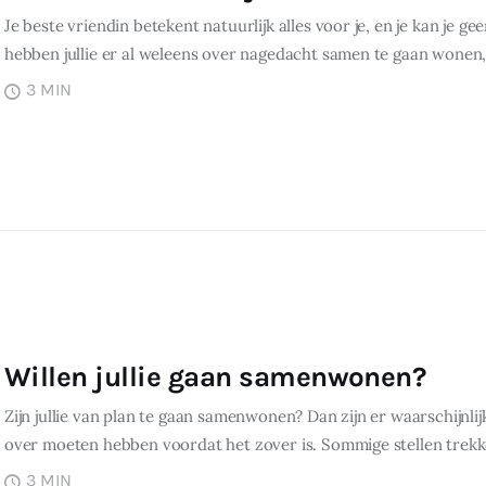
Je beste vriendin betekent natuurlijk alles voor je, en je kan je 
hebben jullie er al weleens over nagedacht samen te gaan wonen
3 MIN
Willen jullie gaan samenwonen?
Zijn jullie van plan te gaan samenwonen? Dan zijn er waarschijnlij
over moeten hebben voordat het zover is. Sommige stellen trek
3 MIN