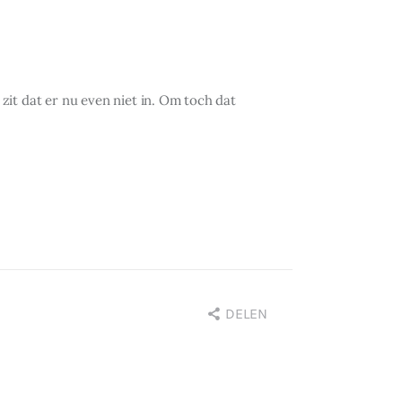
 zit dat er nu even niet in. Om toch dat
DELEN