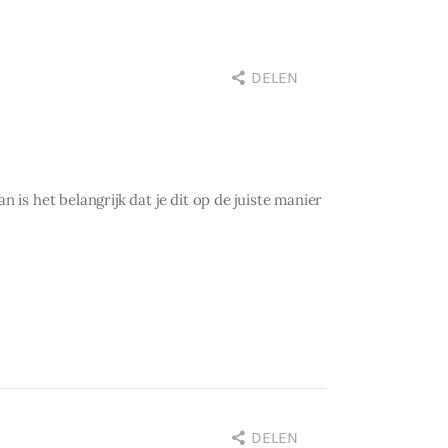
DELEN
 is het belangrijk dat je dit op de juiste manier
DELEN