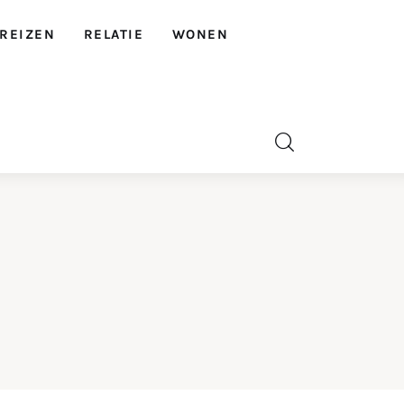
REIZEN
RELATIE
WONEN