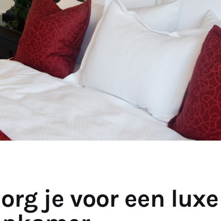
org je voor een luxe