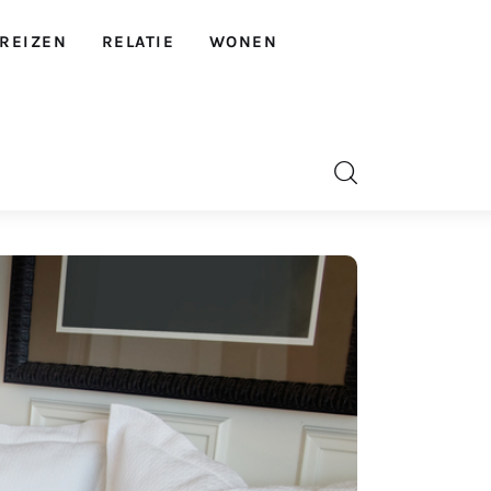
REIZEN
RELATIE
WONEN