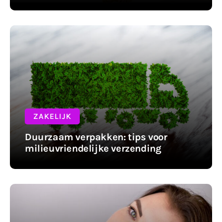
Wonen
Zakelijk
ZAKELIJK
Duurzaam verpakken: tips voor
milieuvriendelijke verzending