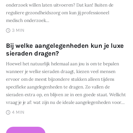
onderzoek willen laten uitvoeren? Dat kan! Buiten de
reguliere gezondheidszorg om kun jij professioneel
medisch onderzoek…
3 MIN
Bij welke aangelegenheden kun je luxe
sieraden dragen?
Hoewel het natuurlijk helemaal aan jou is om te bepalen
wanneer je welke sieraden draagt, kiezen veel mensen
ervoor om de meest bijzondere stukken alleen tijdens
specifieke aangelegenheden te dragen. Zo vallen de
sieraden extra op, en blijven ze in een goede staat. Wellicht
vraag je je af: wat zijn nu de ideale aangelegenheden voor…
4 MIN