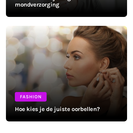
mondverzorging
FASHION
Hoe kies je de juiste oorbellen?