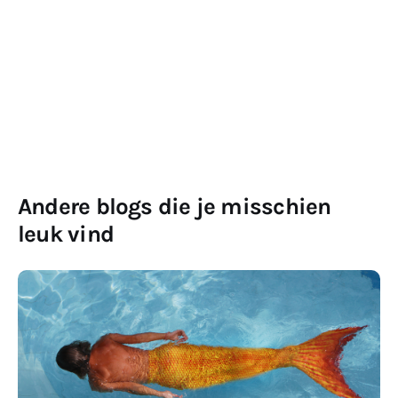
Andere blogs die je misschien
leuk vind