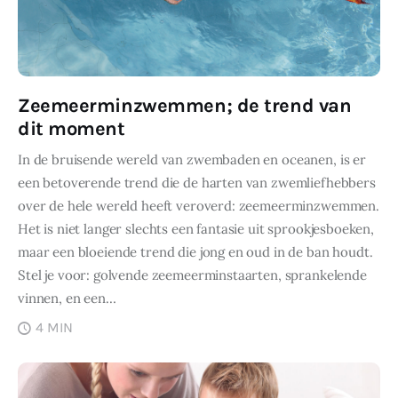
Zeemeerminzwemmen; de trend van
dit moment
In de bruisende wereld van zwembaden en oceanen, is er
een betoverende trend die de harten van zwemliefhebbers
over de hele wereld heeft veroverd: zeemeerminzwemmen.
Het is niet langer slechts een fantasie uit sprookjesboeken,
maar een bloeiende trend die jong en oud in de ban houdt.
Stel je voor: golvende zeemeerminstaarten, sprankelende
vinnen, en een…
4 MIN