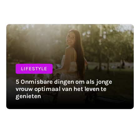
LIFESTYLE
5 Onmisbare dingen om als jonge
vrouw optimaal van het leven te
genieten