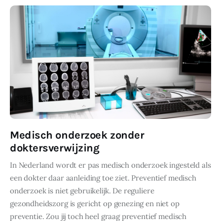
Medisch onderzoek zonder
doktersverwijzing
In Nederland wordt er pas medisch onderzoek ingesteld als
een dokter daar aanleiding toe ziet. Preventief medisch
onderzoek is niet gebruikelijk. De reguliere
gezondheidszorg is gericht op genezing en niet op
preventie. Zou jij toch heel graag preventief medisch