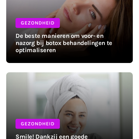
GEZONDHEID
De beste manieren om voor- en
nazorg bij botox behandelingen te
optimaliseren
GEZONDHEID
Smile! Dankzij een goede