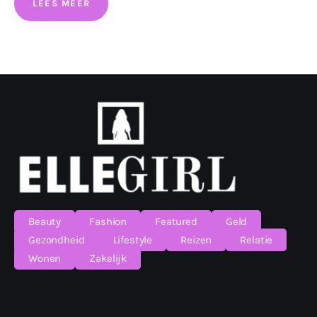
LEES MEER
Beauty
Fashion
Featured
Geld
Gezondheid
Lifestyle
Reizen
Relatie
Wonen
Zakelijk