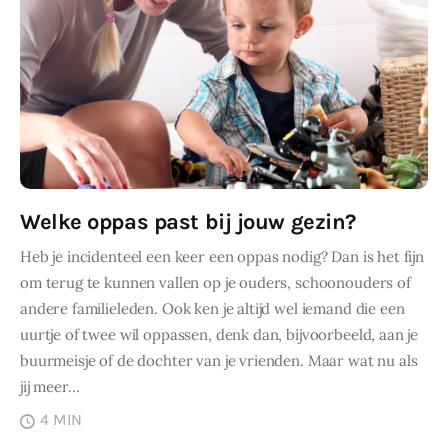
Welke oppas past bij jouw gezin?
Heb je incidenteel een keer een oppas nodig? Dan is het fijn
om terug te kunnen vallen op je ouders, schoonouders of
andere familieleden. Ook ken je altijd wel iemand die een
uurtje of twee wil oppassen, denk dan, bijvoorbeeld, aan je
buurmeisje of de dochter van je vrienden. Maar wat nu als
jij meer…
4 MIN