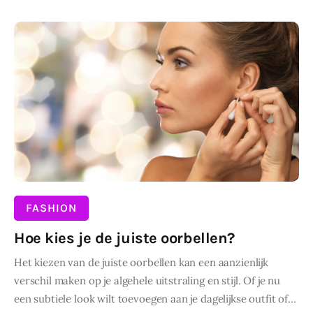
DELEN
FASHION
Hoe kies je de juiste oorbellen?
Het kiezen van de juiste oorbellen kan een aanzienlijk
verschil maken op je algehele uitstraling en stijl. Of je nu
een subtiele look wilt toevoegen aan je dagelijkse outfit of…