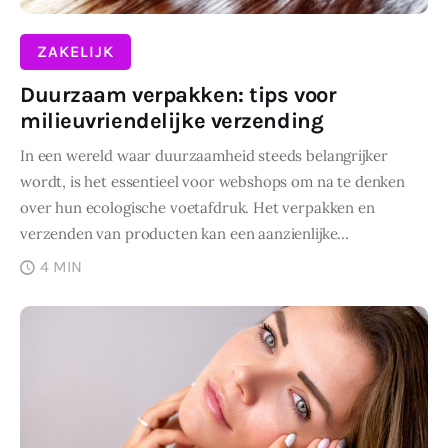
ZAKELIJK
Duurzaam verpakken: tips voor
milieuvriendelijke verzending
In een wereld waar duurzaamheid steeds belangrijker
wordt, is het essentieel voor webshops om na te denken
over hun ecologische voetafdruk. Het verpakken en
verzenden van producten kan een aanzienlijke…
4 MIN
DELEN