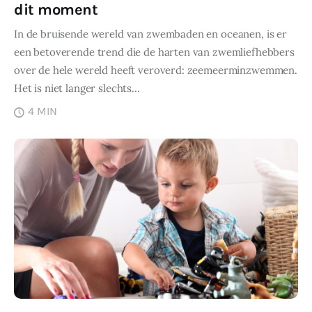
dit moment
In de bruisende wereld van zwembaden en oceanen, is er
een betoverende trend die de harten van zwemliefhebbers
over de hele wereld heeft veroverd: zeemeerminzwemmen.
Het is niet langer slechts…
4 MIN
DELEN