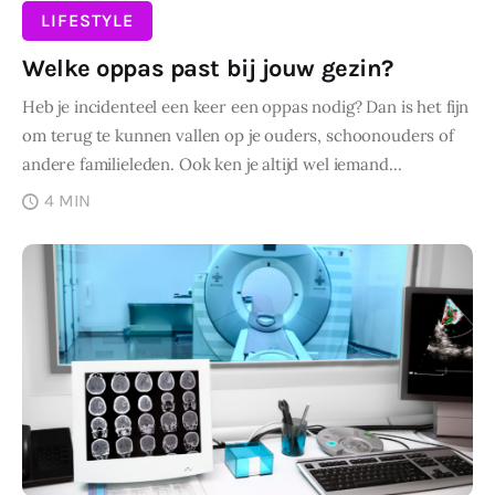
LIFESTYLE
Welke oppas past bij jouw gezin?
Heb je incidenteel een keer een oppas nodig? Dan is het fijn
om terug te kunnen vallen op je ouders, schoonouders of
andere familieleden. Ook ken je altijd wel iemand…
4 MIN
DELEN