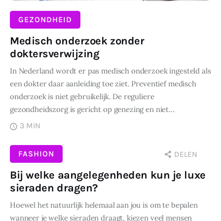
GEZONDHEID
Medisch onderzoek zonder
doktersverwijzing
In Nederland wordt er pas medisch onderzoek ingesteld als
een dokter daar aanleiding toe ziet. Preventief medisch
onderzoek is niet gebruikelijk. De reguliere
gezondheidszorg is gericht op genezing en niet…
3 MIN
FASHION
DELEN
Bij welke aangelegenheden kun je luxe
sieraden dragen?
Hoewel het natuurlijk helemaal aan jou is om te bepalen
wanneer je welke sieraden draagt, kiezen veel mensen