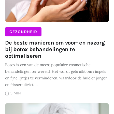
GEZONDHEID
De beste manieren om voor- en nazorg
bij botox behandelingen te
optimaliseren
Botox is een van de meest populaire cosmetische
behandelingen ter wereld. Het wordt gebruikt om rimpels
en fijne lijntjes te verminderen, waardoor de huid er jonger
en frisser uitziet.…
5 MIN
DELEN