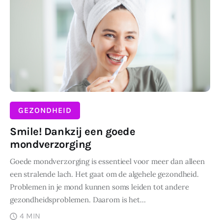
GEZONDHEID
Smile! Dankzij een goede
mondverzorging
Goede mondverzorging is essentieel voor meer dan alleen
een stralende lach. Het gaat om de algehele gezondheid.
Problemen in je mond kunnen soms leiden tot andere
gezondheidsproblemen. Daarom is het…
4 MIN