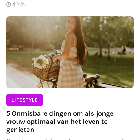
4 MIN
DELEN
LIFESTYLE
5 Onmisbare dingen om als jonge
vrouw optimaal van het leven te
genieten