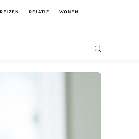
REIZEN
RELATIE
WONEN