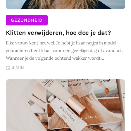
GEZONDHEID
Klitten verwijderen, hoe doe je dat?
Elke vrouw kent het wel. Je hebt je haar netjes in model
gebracht en bent klaar voor een gezellige dag of avond uit.
Wanneer je de volgende ochtend wakker wordt…
4 MIN
DELEN