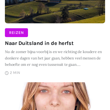
REIZEN
Naar Duitsland in de herfst
Nu de zomer bijna voorbij is en we richting de koudere en
donkere dagen van het jaar gaan, hebben veel mensen de
behoefte om er nog even tussenuit te gaan.…
2 MIN
DELEN