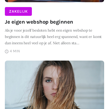
ZAKELIJK
Je eigen webshop beginnen
Als je voor jezelf besloten hebt een eigen webshop te
beginnen is dit natuurlijk heel erg spannend, want er komt
dan ineens heel veel op je af. Niet alleen sta…
4 MIN
DELEN