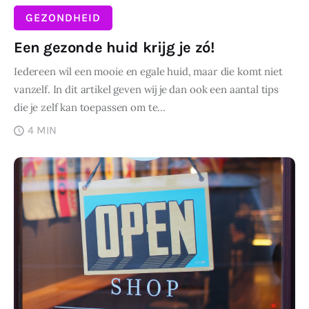
GEZONDHEID
Een gezonde huid krijg je zó!
Iedereen wil een mooie en egale huid, maar die komt niet
vanzelf. In dit artikel geven wij je dan ook een aantal tips
die je zelf kan toepassen om te…
4 MIN
DELEN