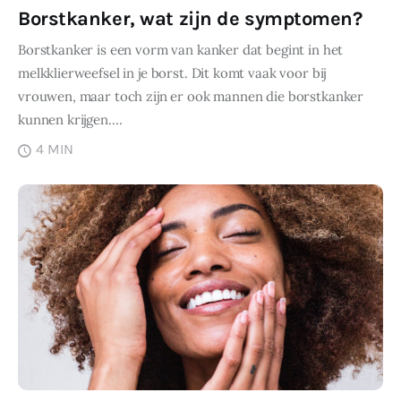
Borstkanker, wat zijn de symptomen?
Borstkanker is een vorm van kanker dat begint in het
melkklierweefsel in je borst. Dit komt vaak voor bij
vrouwen, maar toch zijn er ook mannen die borstkanker
kunnen krijgen.…
4 MIN
DELEN