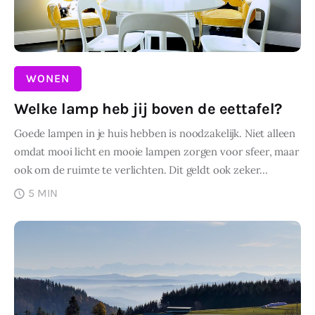
WONEN
Welke lamp heb jij boven de eettafel?
Goede lampen in je huis hebben is noodzakelijk. Niet alleen
omdat mooi licht en mooie lampen zorgen voor sfeer, maar
ook om de ruimte te verlichten. Dit geldt ook zeker…
5 MIN
DELEN