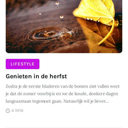
LIFESTYLE
Genieten in de herfst
Zodra je de eerste bladeren van de bomen ziet vallen weet
je dat de zomer voorbij is en we de koude, donkere dagen
langzaamaan tegemoet gaan. Natuurlijk wil je liever…
4 MIN