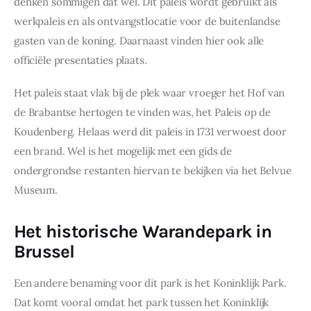
denken sommigen dat wel. Dit paleis wordt gebruikt als 
werkpaleis en als ontvangstlocatie voor de buitenlandse 
gasten van de koning. Daarnaast vinden hier ook alle 
officiële presentaties plaats.
Het paleis staat vlak bij de plek waar vroeger het Hof van 
de Brabantse hertogen te vinden was, het Paleis op de 
Koudenberg. Helaas werd dit paleis in 1731 verwoest door 
een brand. Wel is het mogelijk met een gids de 
ondergrondse restanten hiervan te bekijken via het Belvue 
Museum.
Het historische Warandepark in
Brussel
Een andere benaming voor dit park is het Koninklijk Park. 
Dat komt vooral omdat het park tussen het Koninklijk 