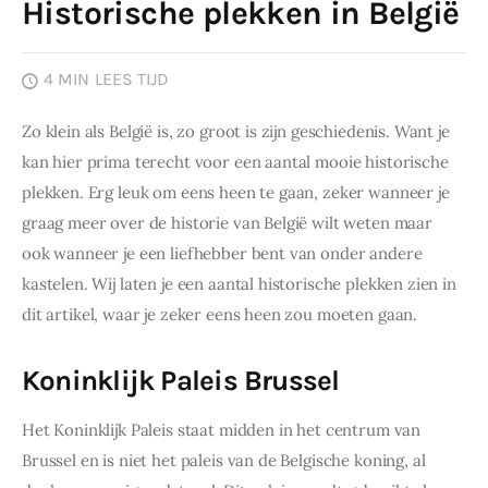
Historische plekken in België
Wonen
4 MIN
LEES TIJD
Zakelijk
Zo klein als België is, zo groot is zijn geschiedenis. Want je 
kan hier prima terecht voor een aantal mooie historische 
plekken. Erg leuk om eens heen te gaan, zeker wanneer je 
graag meer over de historie van België wilt weten maar 
ook wanneer je een liefhebber bent van onder andere 
kastelen. Wij laten je een aantal historische plekken zien in 
dit artikel, waar je zeker eens heen zou moeten gaan.
Koninklijk Paleis Brussel
Het Koninklijk Paleis staat midden in het centrum van 
Brussel en is niet het paleis van de Belgische koning, al 