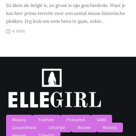
Zo klein als België is, zo groot is zijn geschiedenis. Want je
kan hier prima terecht voor een aantal mooie historische
plekken. Erg leuk om eens heen te gaan, zeker…
4 MIN
Beauty
Fashion
Featured
Geld
Gezondheid
Lifestyle
Reizen
Relatie
Wonen
Zakelijk