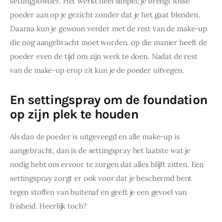
settingpowder. Het werkt heel simpel; je brengt losse 
poeder aan op je gezicht zonder dat je het gaat blenden. 
Daarna kun je gewoon verder met de rest van de make-up 
die nog aangebracht moet worden. op die manier heeft de 
poeder even de tijd om zijn werk te doen. Nadat de rest 
van de make-up erop zit kun je de poeder uitvegen.
En settingspray om de foundation
op zijn plek te houden
Als dan de poeder is uitgeveegd en alle make-up is 
aangebracht, dan is de settingspray het laatste wat je 
nodig hebt om ervoor te zorgen dat alles blijft zitten. Een 
settingspray zorgt er ook voor dat je beschermd bent 
tegen stoffen van buitenaf en geeft je een gevoel van 
frisheid. Heerlijk toch?