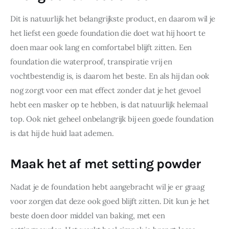
Dit is natuurlijk het belangrijkste product, en daarom wil je 
het liefst een goede foundation die doet wat hij hoort te 
doen maar ook lang en comfortabel blijft zitten. Een 
foundation die waterproof, transpiratie vrij en 
vochtbestendig is, is daarom het beste. En als hij dan ook 
nog zorgt voor een mat effect zonder dat je het gevoel 
hebt een masker op te hebben, is dat natuurlijk helemaal 
top. Ook niet geheel onbelangrijk bij een goede foundation 
is dat hij de huid laat ademen.
Maak het af met setting powder
Nadat je de foundation hebt aangebracht wil je er graag 
voor zorgen dat deze ook goed blijft zitten. Dit kun je het 
beste doen door middel van baking, met een 