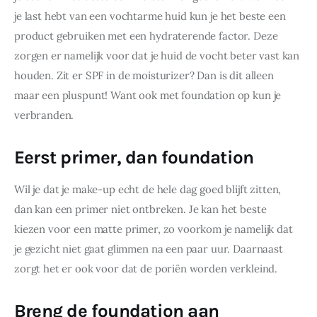
je last hebt van een vochtarme huid kun je het beste een 
product gebruiken met een hydraterende factor. Deze 
zorgen er namelijk voor dat je huid de vocht beter vast kan 
houden. Zit er SPF in de moisturizer? Dan is dit alleen 
maar een pluspunt! Want ook met foundation op kun je 
verbranden.
Eerst primer, dan foundation
Wil je dat je make-up echt de hele dag goed blijft zitten, 
dan kan een primer niet ontbreken. Je kan het beste 
kiezen voor een matte primer, zo voorkom je namelijk dat 
je gezicht niet gaat glimmen na een paar uur. Daarnaast 
zorgt het er ook voor dat de poriën worden verkleind.
Breng de foundation aan