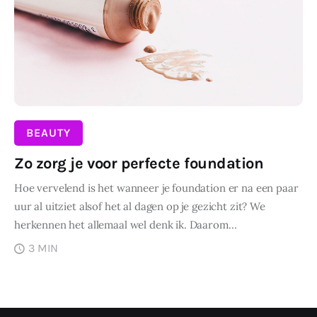
Wonen
Zakelijk
BEAUTY
Zo zorg je voor perfecte foundation
Hoe vervelend is het wanneer je foundation er na een paar
uur al uitziet alsof het al dagen op je gezicht zit? We
herkennen het allemaal wel denk ik. Daarom…
3 MIN