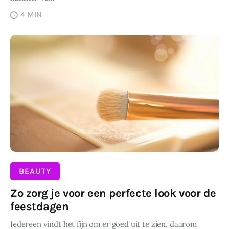
4 MIN
DELEN
BEAUTY
Zo zorg je voor een perfecte look voor de
feestdagen
Iedereen vindt het fijn om er goed uit te zien, daarom