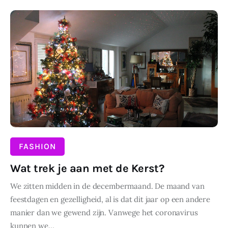
Wonen
DELEN
Zakelijk
FASHION
Wat trek je aan met de Kerst?
We zitten midden in de decembermaand. De maand van
feestdagen en gezelligheid, al is dat dit jaar op een andere
manier dan we gewend zijn. Vanwege het coronavirus
kunnen we…