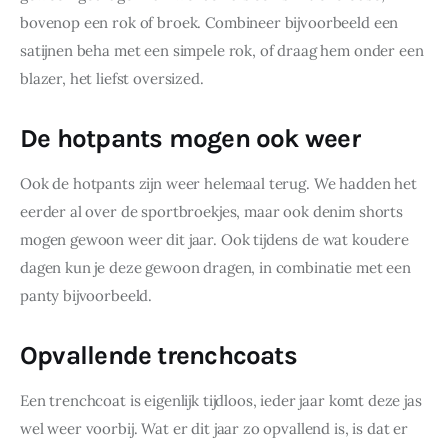
bovenop een rok of broek. Combineer bijvoorbeeld een 
satijnen beha met een simpele rok, of draag hem onder een 
blazer, het liefst oversized.
De hotpants mogen ook weer
Ook de hotpants zijn weer helemaal terug. We hadden het 
eerder al over de sportbroekjes, maar ook denim shorts 
mogen gewoon weer dit jaar. Ook tijdens de wat koudere 
dagen kun je deze gewoon dragen, in combinatie met een 
panty bijvoorbeeld.
Opvallende trenchcoats
Een trenchcoat is eigenlijk tijdloos, ieder jaar komt deze jas 
wel weer voorbij. Wat er dit jaar zo opvallend is, is dat er 