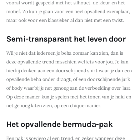
vooral wordt gespeeld met het silhouet, de kleur en het 
motief. Zo kun je gaan voor een heel opvallend exemplaar, 
maar ook voor een klassieker al dan niet met een twist.
Semi-transparant het leven door
Wil je niet dat iedereen je beha zomaar kan zien, dan is 
deze opvallende trend misschien wel iets voor jou. Je kan 
hierbij denken aan een doorschijnend shirt waar je dan een 
opvallende beha onder draagt, of een doorschijnende jurk 
of body waarbij je net genoeg aan de verbeelding over laat. 
Op deze manier kun je spelen met het tonen van je huid en 
net genoeg laten zien, op een chique manier.
Het opvallende bermuda-pak
Een pak is sowieso al een trend, en zeker wanneer deze 