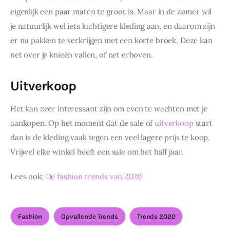
eigenlijk een paar maten te groot is. Maar in de zomer wil 
je natuurlijk wel iets luchtigere kleding aan, en daarom zijn 
er nu pakken te verkrijgen met een korte broek. Deze kan 
net over je knieën vallen, of net erboven.
Uitverkoop
Het kan zeer interessant zijn om even te wachten met je 
aankopen. Op het moment dat de sale of 
uitverkoop
 start 
dan is de kleding vaak tegen een veel lagere prijs te koop. 
Vrijwel elke winkel heeft een sale om het half jaar.
Lees ook: 
De fashion trends van 2020
Fashion
Opvallende Trends
Trends 2020