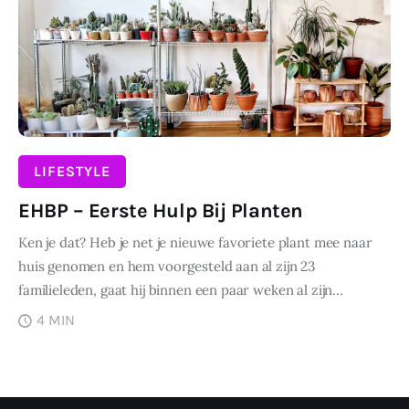
Wonen
Zakelijk
LIFESTYLE
EHBP – Eerste Hulp Bij Planten
Ken je dat? Heb je net je nieuwe favoriete plant mee naar
huis genomen en hem voorgesteld aan al zijn 23
familieleden, gaat hij binnen een paar weken al zijn…
4 MIN