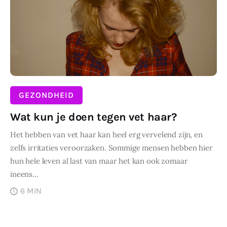
Wonen
Zakelijk
GEZONDHEID
Wat kun je doen tegen vet haar?
Het hebben van vet haar kan heel erg vervelend zijn, en
zelfs irritaties veroorzaken. Sommige mensen hebben hier
hun hele leven al last van maar het kan ook zomaar
ineens…
6 MIN