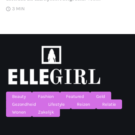
3 MIN
Beauty
Fashion
Featured
Geld
Gezondheid
Lifestyle
Reizen
Relatie
Wonen
Zakelijk