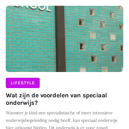
Wonen
DELEN
Zakelijk
LIFESTYLE
Wat zijn de voordelen van speciaal
onderwijs?
Wanneer je kind een specialistische of meer intensieve
onderwijsbegeleiding nodig heeft, kan speciaal onderwijs
hier uitkomst bieden. Dit onderwijs is er voor zowel