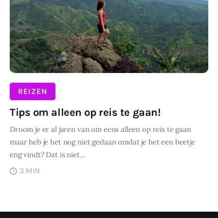
Wonen
Zakelijk
REIZEN
Tips om alleen op reis te gaan!
Droom je er al jaren van om eens alleen op reis te gaan
maar heb je het nog niet gedaan omdat je het een beetje
eng vindt? Dat is niet…
3 MIN