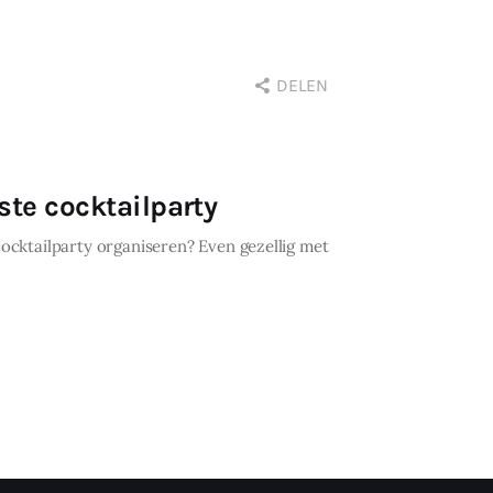
DELEN
ste cocktailparty
cocktailparty organiseren? Even gezellig met
…