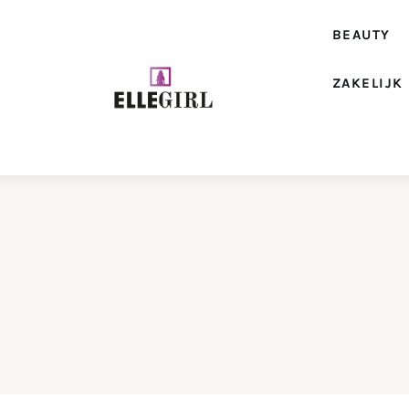
Beauty
BEAUTY
Fashion
ZAKELIJK
Geld
Gezondheid
Lifestyle
Reizen
Relatie
Wonen
Zakelijk