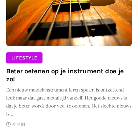
Wonen
Zakelijk
LIFESTYLE
Beter oefenen op je instrument doe je
zo!
Een nieuw muziekinstrument leren spelen is ontzettend
leuk maar dat gaat niet altijd vanzelf. Het goede nieuws is
dat je beter wordt door veel te oefenen. Het slechte nieuws
is…
4 MIN