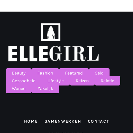
Beauty
Fashion
Featured
Geld
Gezondheid
Lifestyle
Reizen
Relatie
Wonen
Zakelijk
HOME
SAMENWERKEN
CONTACT