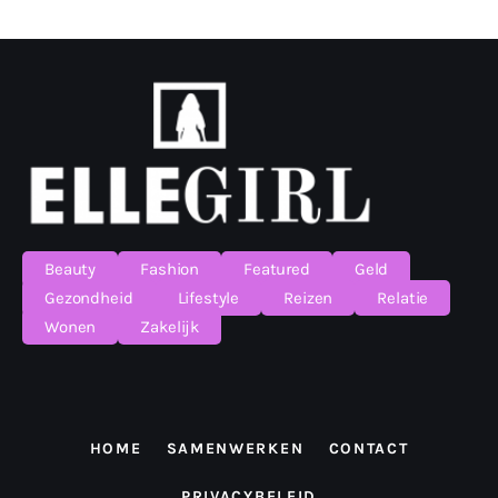
Beauty
Fashion
Featured
Geld
Gezondheid
Lifestyle
Reizen
Relatie
Wonen
Zakelijk
HOME
SAMENWERKEN
CONTACT
PRIVACYBELEID