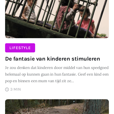
Wonen
Zakelijk
LIFESTYLE
De fantasie van kinderen stimuleren
Je zou denken dat kinderen door middel van hun speelgoed
helemaal op kunnen gaan in hun fantasie. Geef een kind een
pop en binnen een mum van tijd zit ze…
3 MIN
DELEN