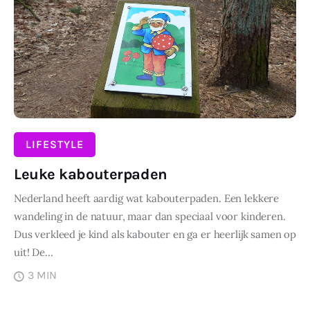
LIFESTYLE
Leuke kabouterpaden
Nederland heeft aardig wat kabouterpaden. Een lekkere
wandeling in de natuur, maar dan speciaal voor kinderen.
Dus verkleed je kind als kabouter en ga er heerlijk samen op
uit! De…
3 MIN