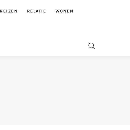
REIZEN
RELATIE
WONEN