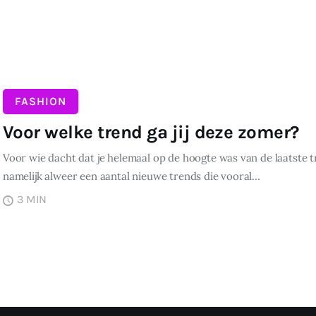
FASHION
Voor welke trend ga jij deze zomer?
Voor wie dacht dat je helemaal op de hoogte was van de laatste tr
namelijk alweer een aantal nieuwe trends die vooral…
3 MIN