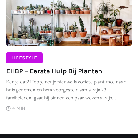
Wonen
Zakelijk
LIFESTYLE
EHBP – Eerste Hulp Bij Planten
Ken je dat? Heb je net je nieuwe favoriete plant mee naar
huis genomen en hem voorgesteld aan al zijn 23
familieleden, gaat hij binnen een paar weken al zijn…
4 MIN