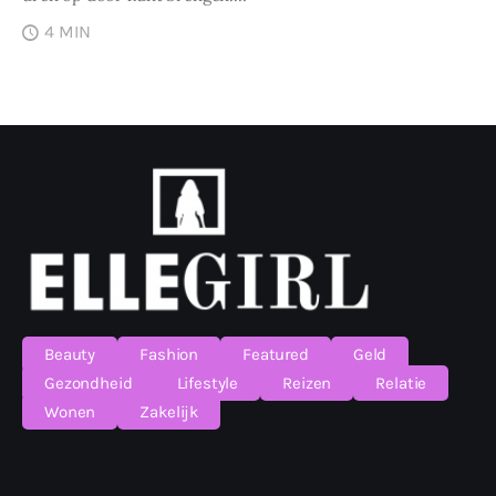
4 MIN
Beauty
Fashion
Featured
Geld
Gezondheid
Lifestyle
Reizen
Relatie
Wonen
Zakelijk