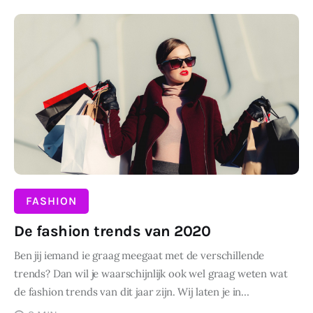
Wonen
DELEN
Zakelijk
FASHION
De fashion trends van 2020
Ben jij iemand ie graag meegaat met de verschillende
trends? Dan wil je waarschijnlijk ook wel graag weten wat
de fashion trends van dit jaar zijn. Wij laten je in…