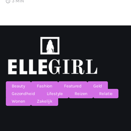
3 MIN
Beauty
Fashion
Featured
Geld
Gezondheid
Lifestyle
Reizen
Relatie
Wonen
Zakelijk