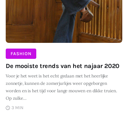
Wonen
Zakelijk
FASHION
De mooiste trends van het najaar 2020
Voor je het weet is het echt gedaan met het heerlijke
zonnetje, kunnen de zomerjurkjes weer opgeborgen
worden en is het tijd voor lange mouwen en dikke truien.
Op zulke…
3 MIN