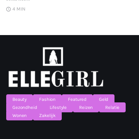
4 MIN
Beauty
Fashion
Featured
Geld
Gezondheid
Lifestyle
Reizen
Relatie
Wonen
Zakelijk