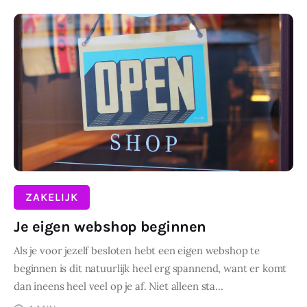
Wonen
DELEN
Zakelijk
ZAKELIJK
Je eigen webshop beginnen
Als je voor jezelf besloten hebt een eigen webshop te
beginnen is dit natuurlijk heel erg spannend, want er komt
dan ineens heel veel op je af. Niet alleen sta…