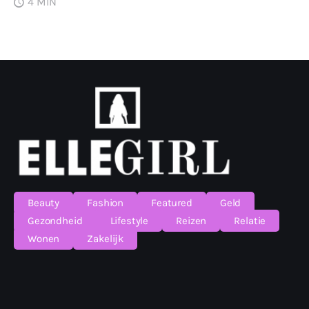
4 MIN
Beauty
Fashion
Featured
Geld
Gezondheid
Lifestyle
Reizen
Relatie
Wonen
Zakelijk