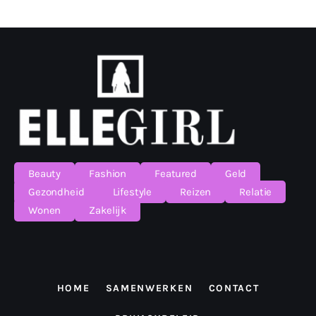
Beauty
Fashion
Featured
Geld
Gezondheid
Lifestyle
Reizen
Relatie
Wonen
Zakelijk
HOME
SAMENWERKEN
CONTACT