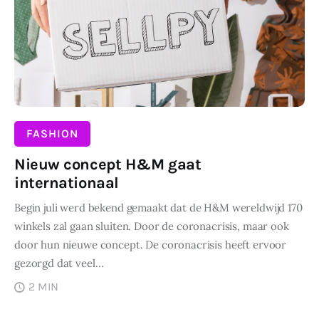
Wonen
Zakelijk
FASHION
Nieuw concept H&M gaat
internationaal
Begin juli werd bekend gemaakt dat de H&M wereldwijd 170
winkels zal gaan sluiten. Door de coronacrisis, maar ook
door hun nieuwe concept. De coronacrisis heeft ervoor
gezorgd dat veel…
2 MIN