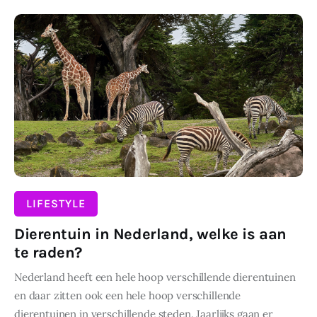
Wonen
DELEN
Zakelijk
LIFESTYLE
Dierentuin in Nederland, welke is aan
te raden?
Nederland heeft een hele hoop verschillende dierentuinen
en daar zitten ook een hele hoop verschillende
dierentuinen in verschillende steden. Jaarlijks gaan er